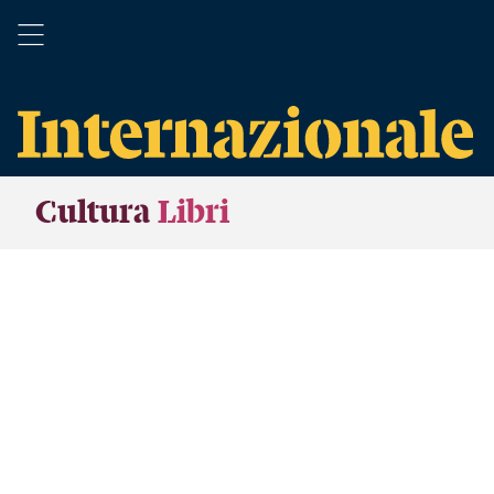
Cultura
Libri