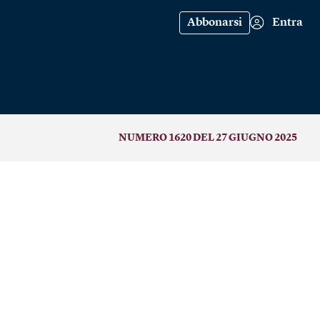
Abbonarsi
Entra
NUMERO 1620 DEL 27 GIUGNO 2025