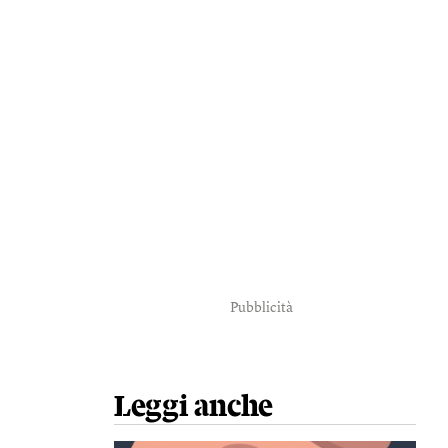
Pubblicità
Leggi anche