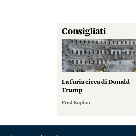
Consigliati
La furia cieca di Donald
Trump
Fred Kaplan