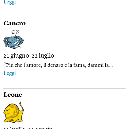
Leggi
Cancro
21 giugno-22 luglio
“Più che l’amore, il denaro e la fama, dammi la...
Leggi
Leone