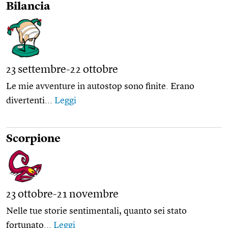
Bilancia
23 settembre-22 ottobre
Le mie avventure in autostop sono finite. Erano
divertenti...
Leggi
Scorpione
23 ottobre-21 novembre
Nelle tue storie sentimentali, quanto sei stato
fortunato...
Leggi