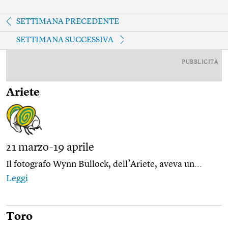
SETTIMANA PRECEDENTE
SETTIMANA SUCCESSIVA
PUBBLICITÀ
Ariete
21 marzo-19 aprile
Il fotografo Wynn Bullock, dell’Ariete, aveva un...
Leggi
Toro