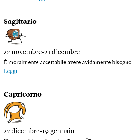
Sagittario
22 novembre-21 dicembre
È moralmente accettabile avere avidamente bisogno...
Leggi
Capricorno
22 dicembre-19 gennaio