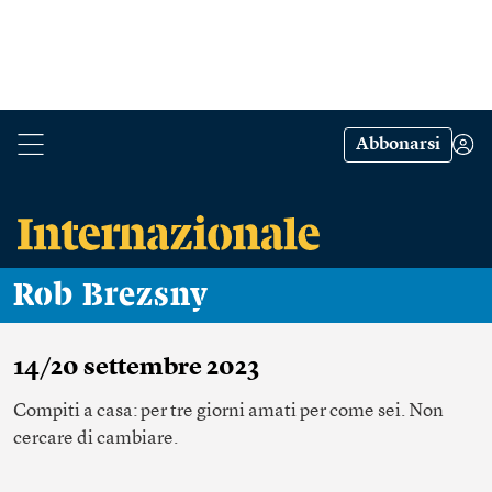
Abbonarsi
Rob Brezsny
14/20 settembre 2023
Compiti a casa: per tre giorni amati per come sei. Non
cercare di cambiare.