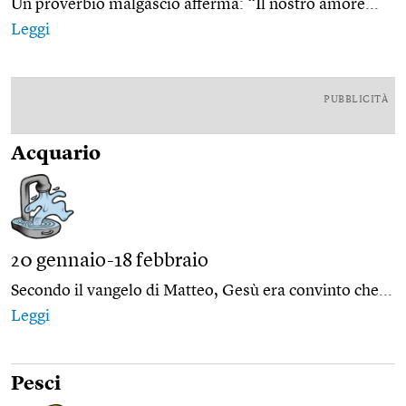
Un proverbio malgascio afferma: “Il nostro amore...
Leggi
PUBBLICITÀ
Acquario
20 gennaio-18 febbraio
Secondo il vangelo di Matteo, Gesù era convinto che...
Leggi
Pesci