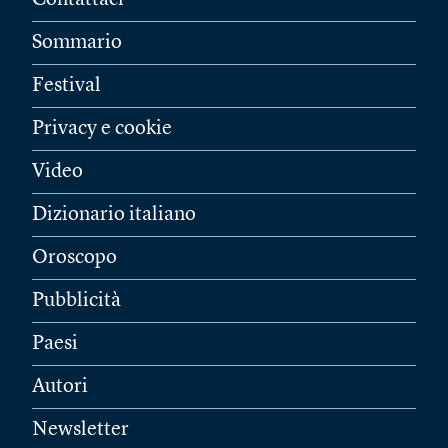
Contattaci
Sommario
Festival
Privacy e cookie
Video
Dizionario italiano
Oroscopo
Pubblicità
Paesi
Autori
Newsletter