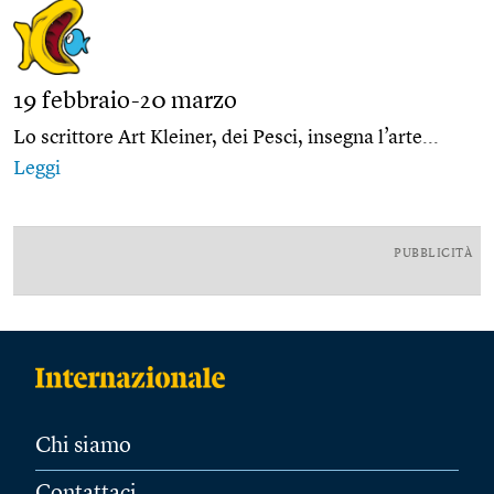
19 febbraio-20 marzo
Lo scrittore Art Kleiner, dei Pesci, insegna l’arte...
Leggi
PUBBLICITÀ
Chi siamo