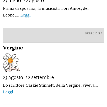
23 luglio-22 agosto
Prima di sposarsi, la musicista Tori Amos, del
Leone,...
Leggi
PUBBLICITÀ
Vergine
23 agosto-22 settembre
Lo scrittore Caskie Stinnett, della Vergine, viveva...
Leggi