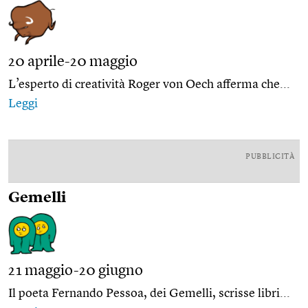
20 aprile-20 maggio
L’esperto di creatività Roger von Oech afferma che...
Leggi
PUBBLICITÀ
Gemelli
21 maggio-20 giugno
Il poeta Fernando Pessoa, dei Gemelli, scrisse libri...