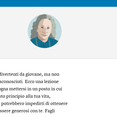
divertenti da giovane, ma non
sconosciuti. Ecco una lezione
gna mettersi in un posto in cui
 principio alla tua vita,
he potrebbero impedirti di ottenere
essere generosi con te. Fagli