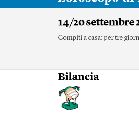
14/20 settembre 
Compiti a casa: per tre gior
Bilancia