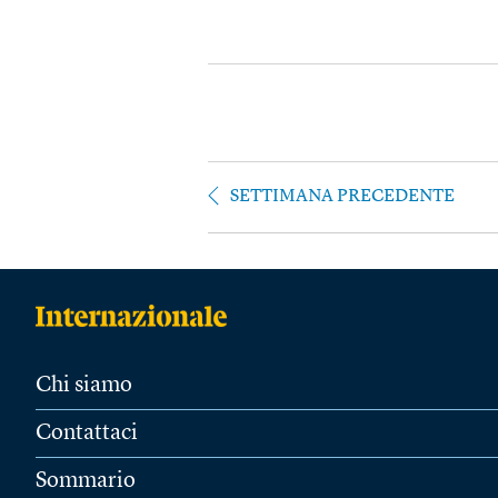
SETTIMANA PRECEDENTE
Chi siamo
Contattaci
Sommario