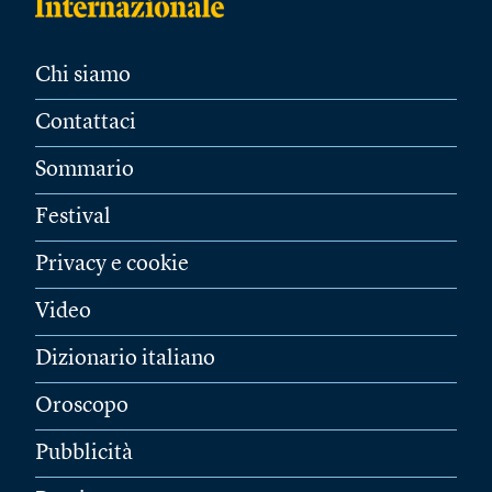
Chi siamo
Contattaci
Sommario
Festival
Privacy e cookie
Video
Dizionario italiano
Oroscopo
Pubblicità