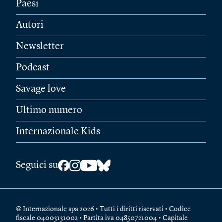
Paesi
Autori
Newsletter
Podcast
Savage love
Ultimo numero
Internazionale Kids
Seguici su
© Internazionale spa 2026 • Tutti i diritti riservati • Codice
fiscale 04003131002 • Partita iva 04850721004 • Capitale