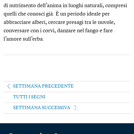
di nutrimento dell’anima in luoghi naturali, compresi
quelli che conosci già. È un periodo ideale per
abbracciare alberi, cercare presagi tra le nuvole,
conversare con i corvi, danzare nel fango e fare
l’amore sull’erba.
SETTIMANA PRECEDENTE
TUTTI I SEGNI
SETTIMANA SUCCESSIVA