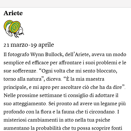
Ariete
21 marzo-19 aprile
Il fotografo Wynn Bullock, dell’Ariete, aveva un modo
semplice ed efficace per affrontare i suoi problemi e le
sue sofferenze. “Ogni volta che mi sento bloccato,
torno alla natura”, diceva. “È la mia maestra
principale, e mi apro per ascoltare ciò che ha da dire”.
Nelle prossime settimane ti consiglio di adottare il
suo atteggiamento. Sei pronto ad avere un legame più
profondo con la flora e la fauna che ti circondano. I
misteriosi cambiamenti in atto nella tua psiche
aumentano la probabilità che tu possa scoprire fonti