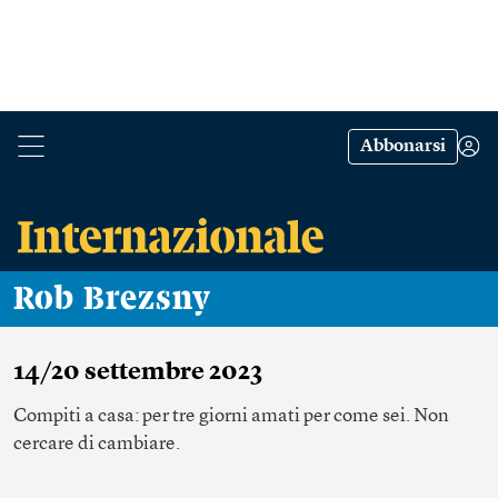
Abbonarsi
Rob Brezsny
14/20 settembre 2023
Compiti a casa: per tre giorni amati per come sei. Non
cercare di cambiare.