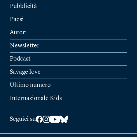
Pubblicità
Paesi
Autori
Newsletter
Podcast
Savage love
Ultimo numero
Internazionale Kids
Seguici su