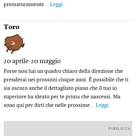
prematuramente...
Leggi
Toro
20 aprile-20 maggio
Forse non hai un quadro chiaro della direzione che
prenderai nei prossimi cinque anni. È possibile che ti
sia oscuro anche il dettagliato piano che il tuo io
superiore ha ideato per te prima che nascessi. Ma
sono qui per dirti che nelle prossime...
Leggi
PUBBLICITÀ