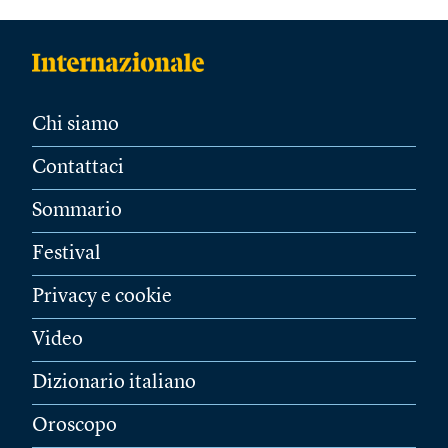
Chi siamo
Contattaci
Sommario
Festival
Privacy e cookie
Video
Dizionario italiano
Oroscopo