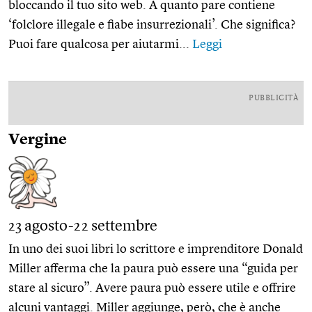
bloccando il tuo sito web. A quanto pare contiene
‘folclore illegale e fiabe insurrezionali’. Che significa?
Puoi fare qualcosa per aiutarmi...
Leggi
PUBBLICITÀ
Vergine
23 agosto-22 settembre
In uno dei suoi libri lo scrittore e imprenditore Donald
Miller afferma che la paura può essere una “guida per
stare al sicuro”. Avere paura può essere utile e offrire
alcuni vantaggi. Miller aggiunge, però, che è anche