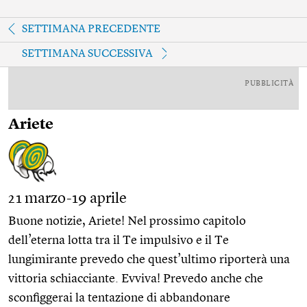
SETTIMANA PRECEDENTE
SETTIMANA SUCCESSIVA
PUBBLICITÀ
Ariete
21 marzo-19 aprile
Buone notizie, Ariete! Nel prossimo capitolo
dell’eterna lotta tra il Te impulsivo e il Te
lungimirante prevedo che quest’ultimo riporterà una
vittoria schiacciante. Evviva! Prevedo anche che
sconfiggerai la tentazione di abbandonare