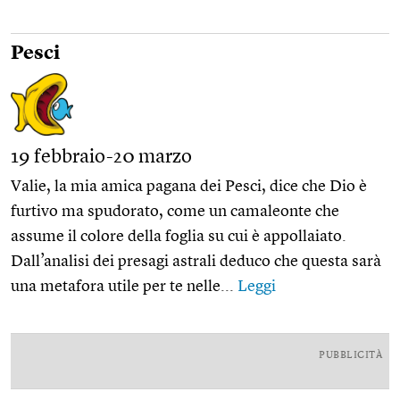
Pesci
19 febbraio-20 marzo
Valie, la mia amica pagana dei Pesci, dice che Dio è
furtivo ma spudorato, come un camaleonte che
assume il colore della foglia su cui è appollaiato.
Dall’analisi dei presagi astrali deduco che questa sarà
una metafora utile per te nelle...
Leggi
PUBBLICITÀ