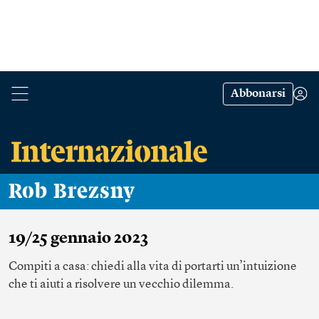
Abbonarsi
Rob Brezsny
19/25 gennaio 2023
Compiti a casa: chiedi alla vita di portarti un’intuizione
che ti aiuti a risolvere un vecchio dilemma.