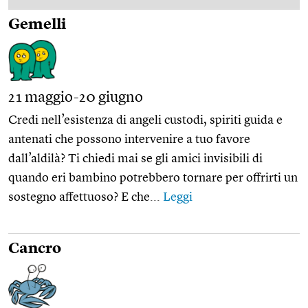
Gemelli
21 maggio-20 giugno
Credi nell’esistenza di angeli custodi, spiriti guida e
antenati che possono intervenire a tuo favore
dall’aldilà? Ti chiedi mai se gli amici invisibili di
quando eri bambino potrebbero tornare per offrirti un
sostegno affettuoso? E che...
Leggi
Cancro