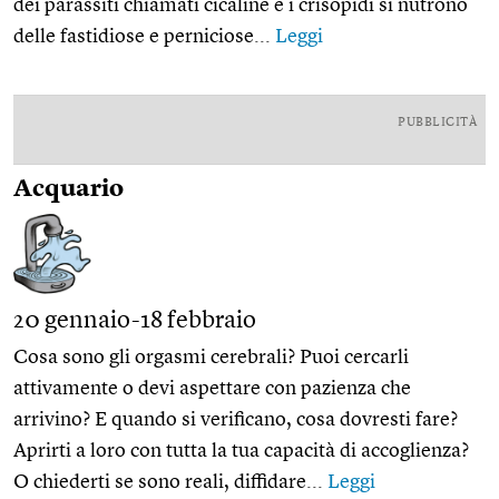
dei parassiti chiamati cicaline e i crisopidi si nutrono
delle fastidiose e perniciose...
Leggi
PUBBLICITÀ
Acquario
20 gennaio-18 febbraio
Cosa sono gli orgasmi cerebrali? Puoi cercarli
attivamente o devi aspettare con pazienza che
arrivino? E quando si verificano, cosa dovresti fare?
Aprirti a loro con tutta la tua capacità di accoglienza?
O chiederti se sono reali, diffidare...
Leggi