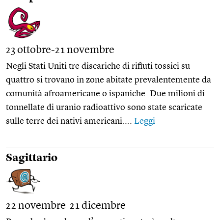
23 ottobre-21 novembre
Negli Stati Uniti tre discariche di rifiuti tossici su
quattro si trovano in zone abitate prevalentemente da
comunità afroamericane o ispaniche. Due milioni di
tonnellate di uranio radioattivo sono state scaricate
sulle terre dei nativi americani....
Leggi
Sagittario
22 novembre-21 dicembre