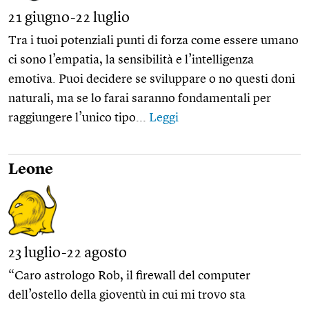
21 giugno-22 luglio
Tra i tuoi potenziali punti di forza come essere umano
ci sono l’empatia, la sensibilità e l’intelligenza
emotiva. Puoi decidere se sviluppare o no questi doni
naturali, ma se lo farai saranno fondamentali per
raggiungere l’unico tipo...
Leggi
Leone
23 luglio-22 agosto
“Caro astrologo Rob, il firewall del computer
dell’ostello della gioventù in cui mi trovo sta