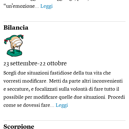
“un’emozione...
Leggi
Bilancia
23 settembre-22 ottobre
Scegli due situazioni fastidiose della tua vita che
vorresti modificare. Metti da parte altri inconvenienti
e seccature, e focalizzati sulla volontà di fare tutto il
possibile per modificare quelle due situazioni. Procedi
come se dovessi fare...
Leggi
Scorpione