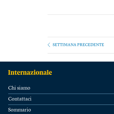
SETTIMANA PRECEDENTE
Chi siamo
Contattaci
Sommario