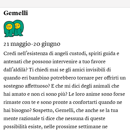
Gemelli
21 maggio-20 giugno
Credi nell’esistenza di angeli custodi, spiriti guida e
antenati che possono intervenire a tuo favore
dall’aldilà? Ti chiedi mai se gli amici invisibili di
quando eri bambino potrebbero tornare per offrirti un
sostegno affettuoso? E che mi dici degli animali che
hai amato e non ci sono più? Le loro anime sono forse
rimaste con te e sono pronte a confortarti quando ne
hai bisogno? Sospetto, Gemelli, che anche se la tua
mente razionale ti dice che nessuna di queste
possibilità esiste, nelle prossime settimane ne