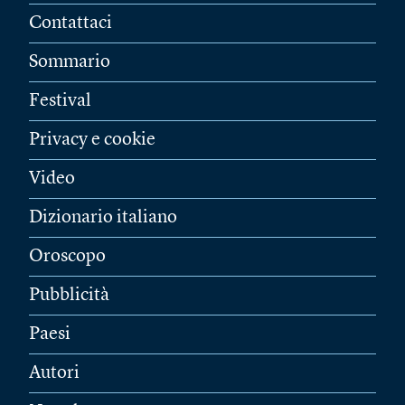
Contattaci
Sommario
Festival
Privacy e cookie
Video
Dizionario italiano
Oroscopo
Pubblicità
Paesi
Autori