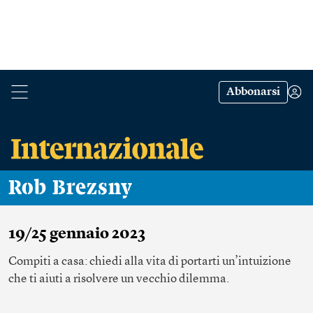
Abbonarsi
Rob Brezsny
19/25 gennaio 2023
Compiti a casa: chiedi alla vita di portarti un’intuizione
che ti aiuti a risolvere un vecchio dilemma.