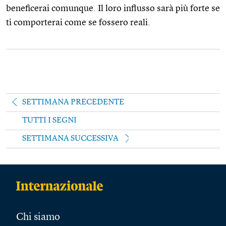
beneficerai comunque. Il loro influsso sarà più forte se
ti comporterai come se fossero reali.
SETTIMANA PRECEDENTE
TUTTI I SEGNI
SETTIMANA SUCCESSIVA
Chi siamo