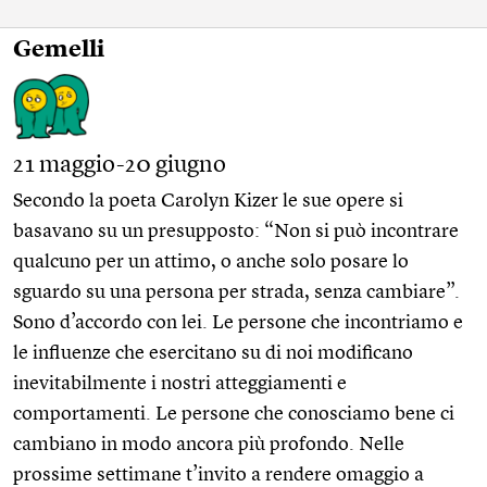
Gemelli
21 maggio-20 giugno
Secondo la poeta Carolyn Kizer le sue opere si
basavano su un presupposto: “Non si può incontrare
qualcuno per un attimo, o anche solo posare lo
sguardo su una persona per strada, senza cambiare”.
Sono d’accordo con lei. Le persone che incontriamo e
le influenze che esercitano su di noi modificano
inevitabilmente i nostri atteggiamenti e
comportamenti. Le persone che conosciamo bene ci
cambiano in modo ancora più profondo. Nelle
prossime settimane t’invito a rendere omaggio a