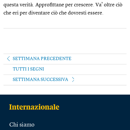
questa verità. Approfittane per crescere. Va’ oltre ciò
che eri per diventare ciò che dovresti essere.
SETTIMANA PRECEDENTE
TUTTI I SEGNI
SETTIMANA SUCCESSIVA
Chi siamo