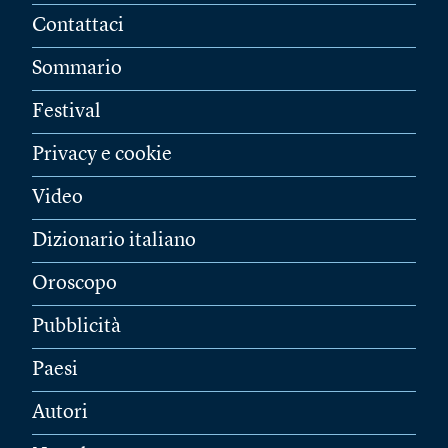
Contattaci
Sommario
Festival
Privacy e cookie
Video
Dizionario italiano
Oroscopo
Pubblicità
Paesi
Autori