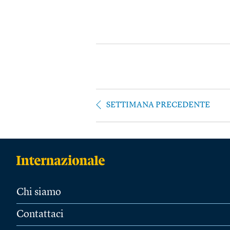
SETTIMANA PRECEDENTE
Chi siamo
Contattaci