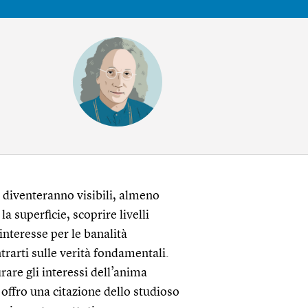
li diventeranno visibili, almeno
la superficie, scoprire livelli
interesse per le banalità
trarti sulle verità fondamentali.
rare gli interessi dell’anima
 offro una citazione dello studioso