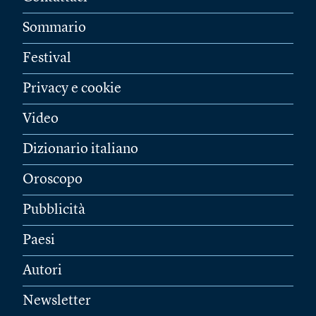
Sommario
Festival
Privacy e cookie
Video
Dizionario italiano
Oroscopo
Pubblicità
Paesi
Autori
Newsletter