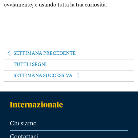
ovviamente, e usando tutta la tua curiosità.
SETTIMANA PRECEDENTE
TUTTI I SEGNI
SETTIMANA SUCCESSIVA
Chi siamo
Contattaci