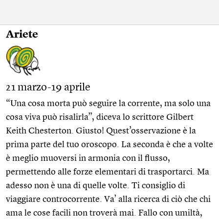
Ariete
21 marzo-19 aprile
“Una cosa morta può seguire la corrente, ma solo una
cosa viva può risalirla”, diceva lo scrittore Gilbert
Keith Chesterton. Giusto! Quest’osservazione è la
prima parte del tuo oroscopo. La seconda è che a volte
è meglio muoversi in armonia con il flusso,
permettendo alle forze elementari di trasportarci. Ma
adesso non è una di quelle volte. Ti consiglio di
viaggiare controcorrente. Va’ alla ricerca di ciò che chi
ama le cose facili non troverà mai. Fallo con umiltà,