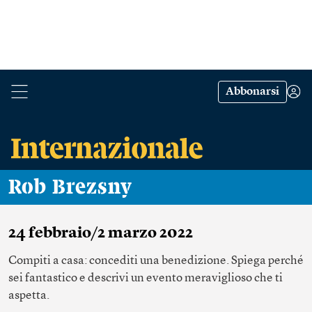
Abbonarsi
Rob Brezsny
24 febbraio/2 marzo 2022
Compiti a casa: concediti una benedizione. Spiega perché
sei fantastico e descrivi un evento meraviglioso che ti
aspetta.