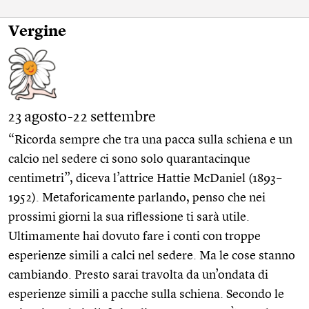
Vergine
23 agosto-22 settembre
“Ricorda sempre che tra una pacca sulla schiena e un
calcio nel sedere ci sono solo quarantacinque
centimetri”, diceva l’attrice Hattie McDaniel (1893–
1952). Metaforicamente parlando, penso che nei
prossimi giorni la sua riflessione ti sarà utile.
Ultimamente hai dovuto fare i conti con troppe
esperienze simili a calci nel sedere. Ma le cose stanno
cambiando. Presto sarai travolta da un’ondata di
esperienze simili a pacche sulla schiena. Secondo le