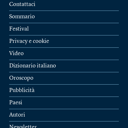
Contattaci
Sommario
Festival
Privacy e cookie
Video
Dizionario italiano
Oroscopo
Pubblicità
Paesi
Autori
Newsletter