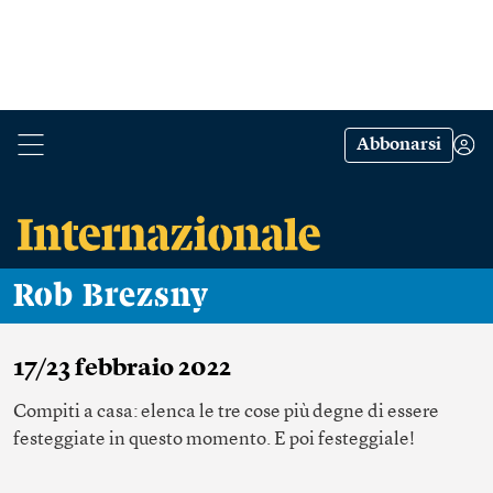
Abbonarsi
Rob Brezsny
17/23 febbraio 2022
Compiti a casa: elenca le tre cose più degne di essere
festeggiate in questo momento. E poi festeggiale!