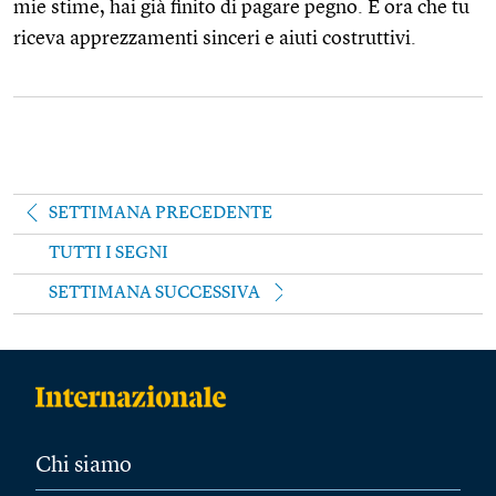
mie stime, hai già finito di pagare pegno. È ora che tu
riceva apprezzamenti sinceri e aiuti costruttivi.
SETTIMANA PRECEDENTE
TUTTI I SEGNI
SETTIMANA SUCCESSIVA
Chi siamo