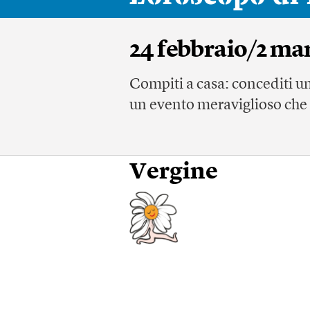
24 febbraio/2 ma
Compiti a casa: concediti un
un evento meraviglioso che 
Vergine