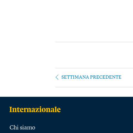
SETTIMANA PRECEDENTE
Chi siamo