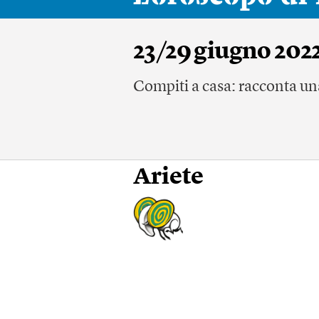
23/29 giugno 202
Compiti a casa: racconta un
Ariete