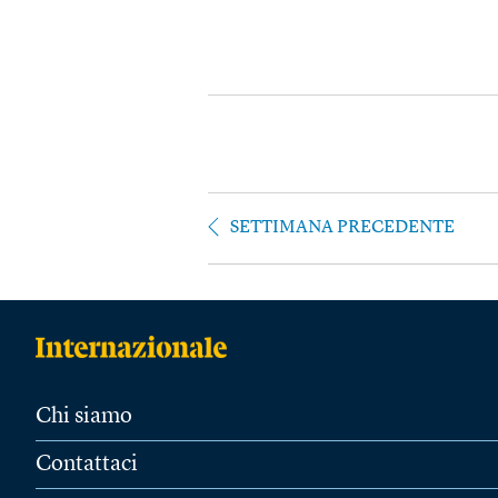
SETTIMANA PRECEDENTE
Chi siamo
Contattaci