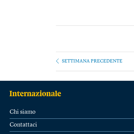
SETTIMANA PRECEDENTE
Chi siamo
Contattaci