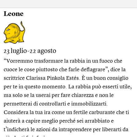
Leone
23 luglio-22 agosto
“Vorremmo trasformare la rabbia in un fuoco che
cuoce le cose piuttosto che farle deflagrare”, dice la
scrittrice Clarissa Pinkola Estés. È un buon consiglio
per te in questo momento. La rabbia può esserti utile,
ma solo se la userai per fare chiarezza e non le
permetterai di controllarti e immobilizzarti.
Considera la tua ira come un fertile carburante che ti
aiuterà a capire meglio perché sei arrabbiato e
t’indicherà le azioni da intraprendere per liberarti da