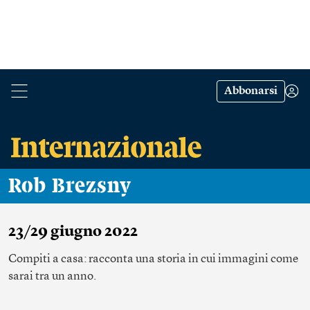
Abbonarsi
Rob Brezsny
23/29 giugno 2022
Compiti a casa: racconta una storia in cui immagini come
sarai tra un anno.