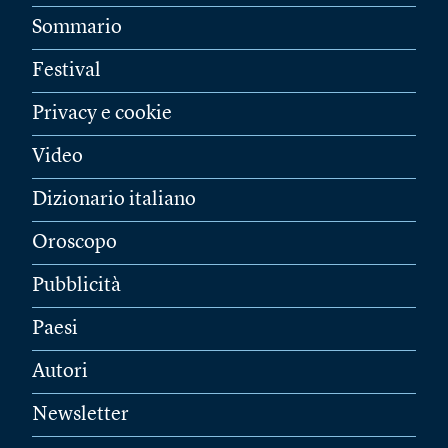
Sommario
Festival
Privacy e cookie
Video
Dizionario italiano
Oroscopo
Pubblicità
Paesi
Autori
Newsletter