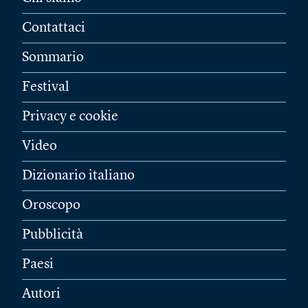
Contattaci
Sommario
Festival
Privacy e cookie
Video
Dizionario italiano
Oroscopo
Pubblicità
Paesi
Autori