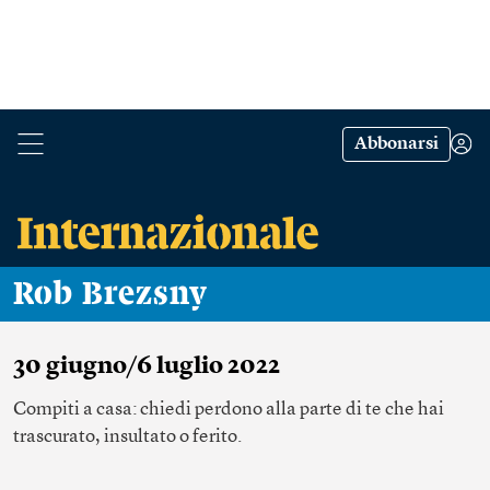
Abbonarsi
Rob Brezsny
30 giugno/6 luglio 2022
Compiti a casa: chiedi perdono alla parte di te che hai
trascurato, insultato o ferito.