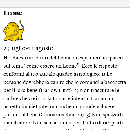
Leone
23 luglio-22 agosto
Ho chiesto ai lettori del Leone di esprimere un parere
sul tema “come essere un Leone”. Ecco le risposte
conformi al tuo attuale quadro astrologico: 1) Le
persone dovrebbero capire che le comandi a bacchetta
per il loro bene (Harlow Hunt). 2) Non trascurare le
ombre che crei con la tua luce intensa. Hanno un
aspetto inquietante, ma anche un grande valore e
portano il bene (Cannarius Kansen). 3) Non spezzarti
mai il cuore. Non scusarti mai per il fatto di ricoprirti