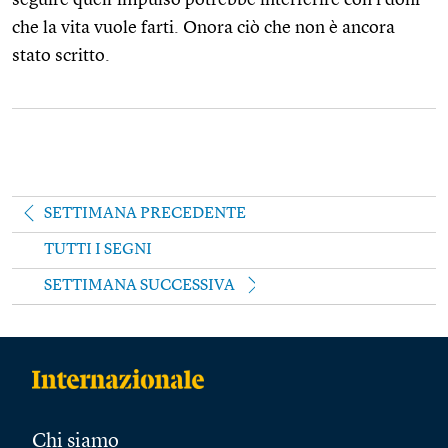
che la vita vuole farti. Onora ciò che non è ancora
stato scritto.
SETTIMANA PRECEDENTE
TUTTI I SEGNI
SETTIMANA SUCCESSIVA
Chi siamo