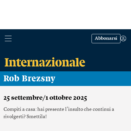
Abbonarsi
Rob Brezsny
25 settembre/1 ottobre 2025
Compiti a casa: hai presente l’insulto che continui a
rivolgerti? Smettila!