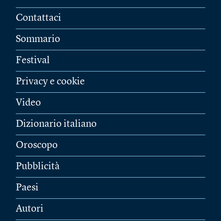
Contattaci
Sommario
Festival
Privacy e cookie
Video
Dizionario italiano
Oroscopo
Pubblicità
Paesi
Autori