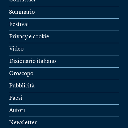
Contattaci
Sommario
Festival
Privacy e cookie
Video
Dizionario italiano
Oroscopo
Pubblicità
Paesi
Autori
Newsletter