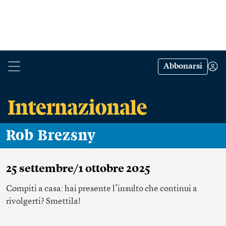
Abbonarsi
Rob Brezsny
25 settembre/1 ottobre 2025
Compiti a casa: hai presente l’insulto che continui a
rivolgerti? Smettila!