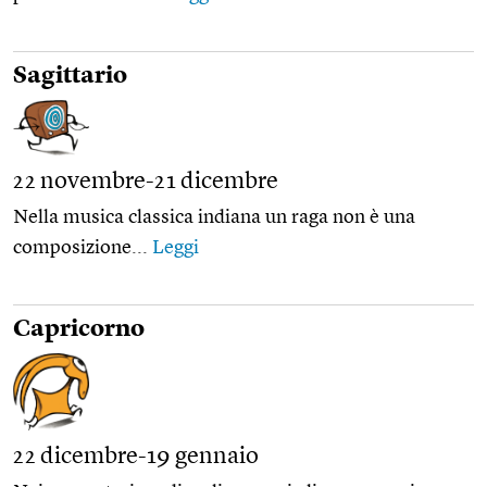
Sagittario
22 novembre-21 dicembre
Nella musica classica indiana un raga non è una
composizione...
Leggi
Capricorno
22 dicembre-19 gennaio