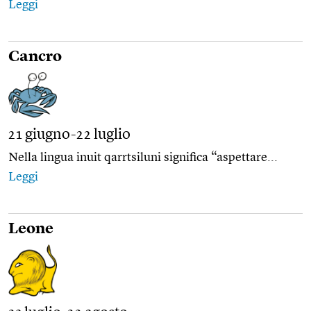
Leggi
Cancro
21 giugno-22 luglio
Nella lingua inuit qarrtsiluni significa “aspettare...
Leggi
Leone