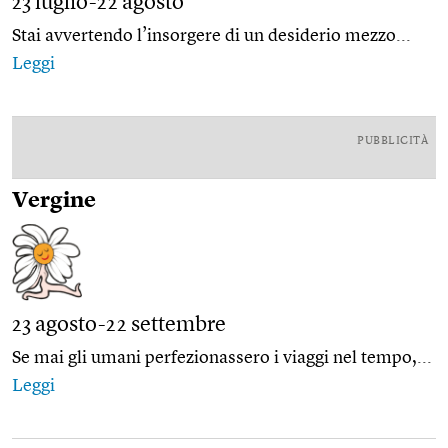
23 luglio-22 agosto
Stai avvertendo l’insorgere di un desiderio mezzo...
Leggi
PUBBLICITÀ
Vergine
23 agosto-22 settembre
Se mai gli umani perfezionassero i viaggi nel tempo,...
Leggi