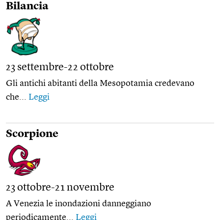
Bilancia
23 settembre-22 ottobre
Gli antichi abitanti della Mesopotamia credevano
che...
Leggi
Scorpione
23 ottobre-21 novembre
A Venezia le inondazioni danneggiano
periodicamente...
Leggi