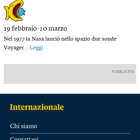
19 febbraio-20 marzo
Nel 1977 la Nasa lanciò nello spazio due sonde
Voyager...
Leggi
PUBBLICITÀ
Chi siamo