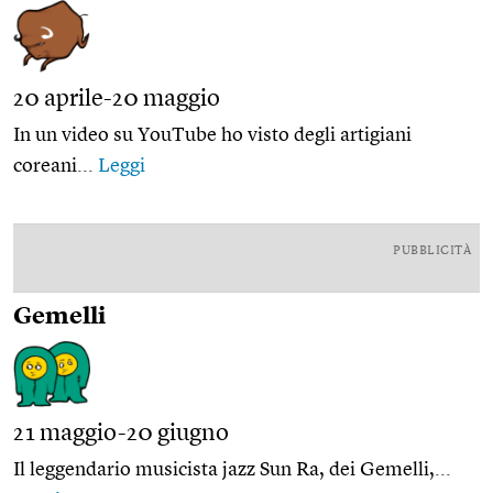
20 aprile-20 maggio
In un video su YouTube ho visto degli artigiani
coreani...
Leggi
PUBBLICITÀ
Gemelli
21 maggio-20 giugno
Il leggendario musicista jazz Sun Ra, dei Gemelli,...