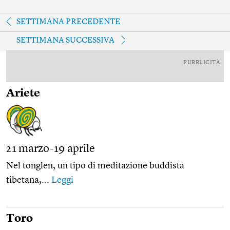
SETTIMANA PRECEDENTE
SETTIMANA SUCCESSIVA
PUBBLICITÀ
Ariete
21 marzo-19 aprile
Nel tonglen, un tipo di meditazione buddista
tibetana,...
Leggi
Toro