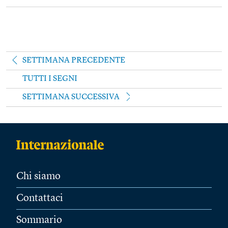
SETTIMANA PRECEDENTE
TUTTI I SEGNI
SETTIMANA SUCCESSIVA
Chi siamo
Contattaci
Sommario