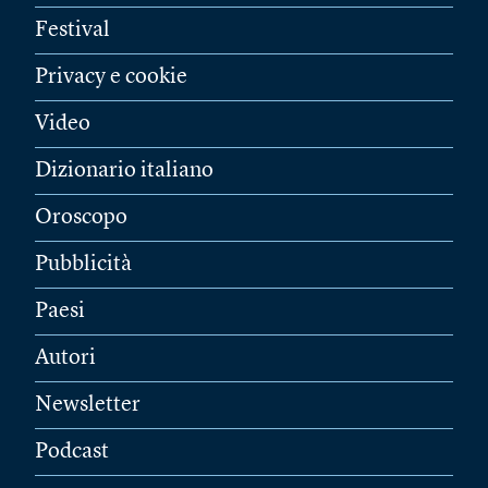
Festival
Privacy e cookie
Video
Dizionario italiano
Oroscopo
Pubblicità
Paesi
Autori
Newsletter
Podcast