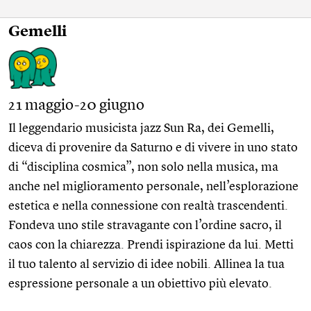
Gemelli
21 maggio-20 giugno
Il leggendario musicista jazz Sun Ra, dei Gemelli,
diceva di provenire da Saturno e di vivere in uno stato
di “disciplina cosmica”, non solo nella musica, ma
anche nel miglioramento personale, nell’esplorazione
estetica e nella connessione con realtà trascendenti.
Fondeva uno stile stravagante con l’ordine sacro, il
caos con la chiarezza. Prendi ispirazione da lui. Metti
il tuo talento al servizio di idee nobili. Allinea la tua
espressione personale a un obiettivo più elevato.