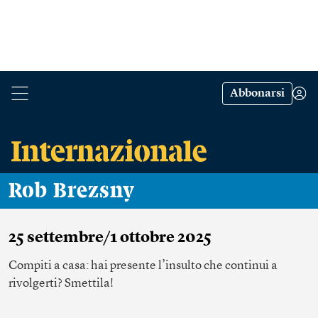
Abbonarsi
Rob Brezsny
25 settembre/1 ottobre 2025
Compiti a casa: hai presente l’insulto che continui a
rivolgerti? Smettila!