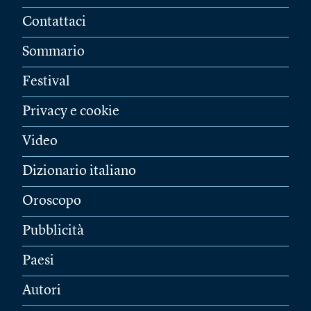
Contattaci
Sommario
Festival
Privacy e cookie
Video
Dizionario italiano
Oroscopo
Pubblicità
Paesi
Autori