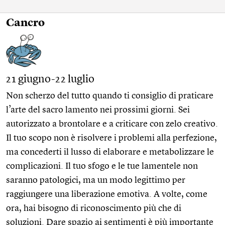
Cancro
21 giugno-22 luglio
Non scherzo del tutto quando ti consiglio di praticare
l’arte del sacro lamento nei prossimi giorni. Sei
autorizzato a brontolare e a criticare con zelo creativo.
Il tuo scopo non è risolvere i problemi alla perfezione,
ma concederti il lusso di elaborare e metabolizzare le
complicazioni. Il tuo sfogo e le tue lamentele non
saranno patologici, ma un modo legittimo per
raggiungere una liberazione emotiva. A volte, come
ora, hai bisogno di riconoscimento più che di
soluzioni. Dare spazio ai sentimenti è più importante