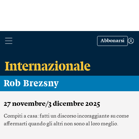
Abbonarsi
Rob Brezsny
27 novembre/3 dicembre 2025
Compiti a casa: fatti un discorso incoraggiante su come
affermarti quando gli altri non sono al loro meglio.