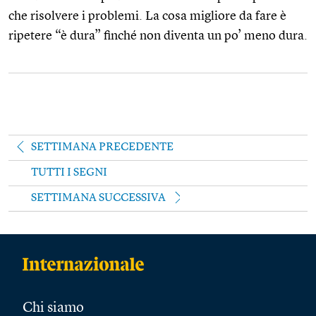
che risolvere i problemi. La cosa migliore da fare è
ripetere “è dura” finché non diventa un po’ meno dura.
SETTIMANA PRECEDENTE
TUTTI I SEGNI
SETTIMANA SUCCESSIVA
Chi siamo