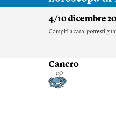
4/10 dicembre 2
Compiti a casa: potresti gua
Cancro