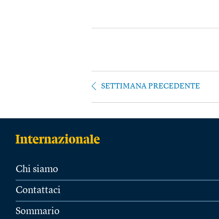
SETTIMANA PRECEDENTE
Chi siamo
Contattaci
Sommario