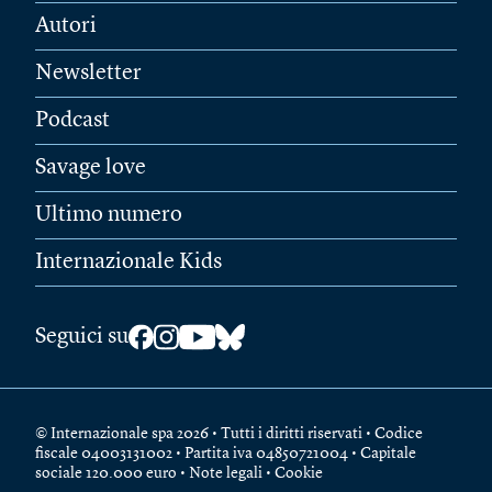
Autori
Newsletter
Podcast
Savage love
Ultimo numero
Internazionale Kids
Seguici su
© Internazionale spa 2026 • Tutti i diritti riservati • Codice
fiscale 04003131002 • Partita iva 04850721004 • Capitale
sociale 120.000 euro •
Note legali
•
Cookie