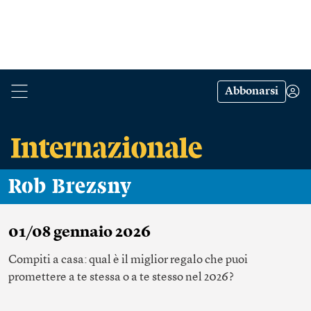
Abbonarsi
Rob Brezsny
01/08 gennaio 2026
Compiti a casa: qual è il miglior regalo che puoi
promettere a te stessa o a te stesso nel 2026?