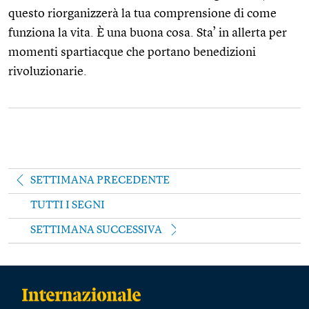
questo riorganizzerà la tua comprensione di come
funziona la vita. È una buona cosa. Sta’ in allerta per
momenti spartiacque che portano benedizioni
rivoluzionarie.
SETTIMANA PRECEDENTE
TUTTI I SEGNI
SETTIMANA SUCCESSIVA