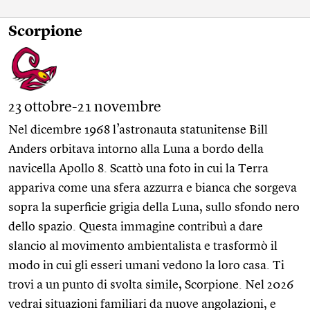
Scorpione
23 ottobre-21 novembre
Nel dicembre 1968 l’astronauta statunitense Bill
Anders orbitava intorno alla Luna a bordo della
navicella Apollo 8. Scattò una foto in cui la Terra
appariva come una sfera azzurra e bianca che sorgeva
sopra la superficie grigia della Luna, sullo sfondo nero
dello spazio. Questa immagine contribuì a dare
slancio al movimento ambientalista e trasformò il
modo in cui gli esseri umani vedono la loro casa. Ti
trovi a un punto di svolta simile, Scorpione. Nel 2026
vedrai situazioni familiari da nuove angolazioni, e