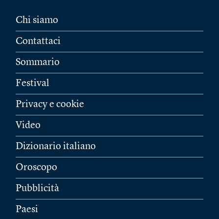
Chi siamo
Contattaci
Sommario
Festival
Privacy e cookie
Video
Dizionario italiano
Oroscopo
Pubblicità
Paesi