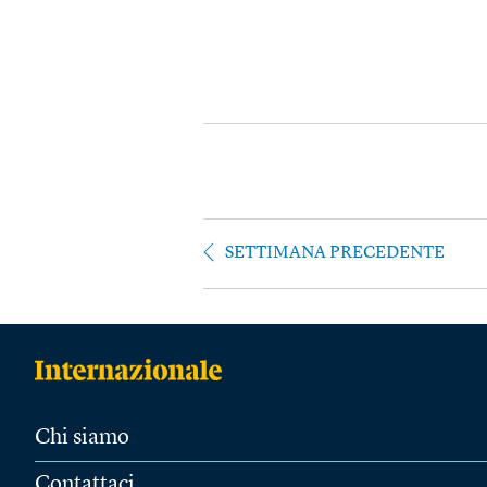
SETTIMANA PRECEDENTE
Chi siamo
Contattaci