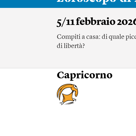
5/11 febbraio 202
Compiti a casa: di quale picc
di libertà?
Capricorno