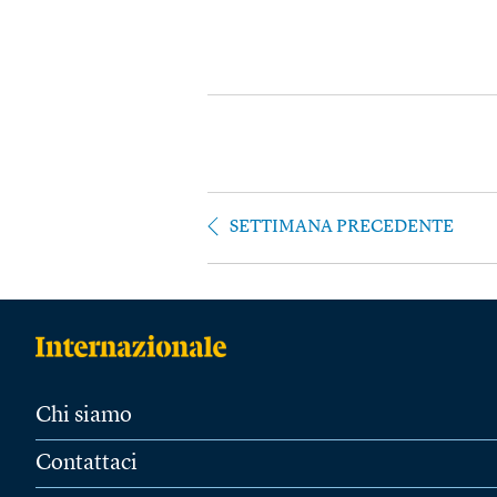
SETTIMANA PRECEDENTE
Chi siamo
Contattaci