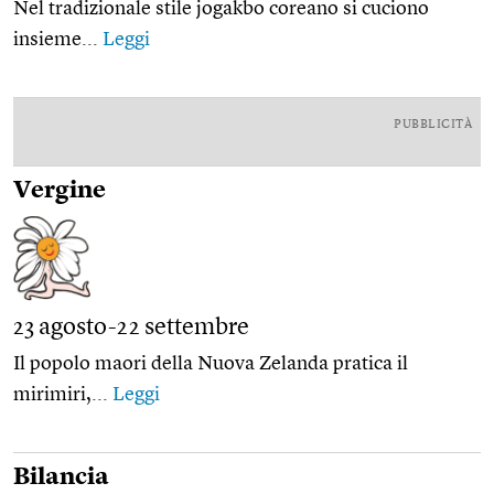
Nel tradizionale stile jogakbo coreano si cuciono
insieme...
Leggi
PUBBLICITÀ
Vergine
23 agosto-22 settembre
Il popolo maori della Nuova Zelanda pratica il
mirimiri,...
Leggi
Bilancia