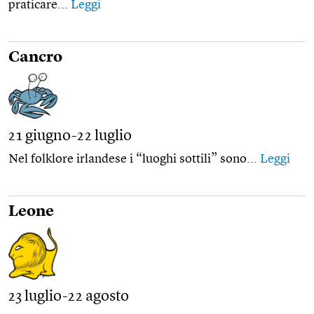
praticare...
Leggi
Cancro
21 giugno-22 luglio
Nel folklore irlandese i “luoghi sottili” sono...
Leggi
Leone
23 luglio-22 agosto