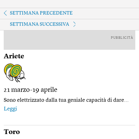
SETTIMANA PRECEDENTE
SETTIMANA SUCCESSIVA
PUBBLICITÀ
Ariete
21 marzo-19 aprile
Sono elettrizzato dalla tua geniale capacità di dare...
Leggi
Toro