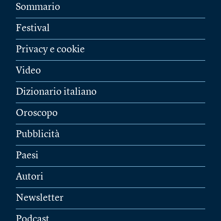
Sommario
Festival
Privacy e cookie
Video
Dizionario italiano
Oroscopo
Pubblicità
Paesi
Autori
Newsletter
Podcast