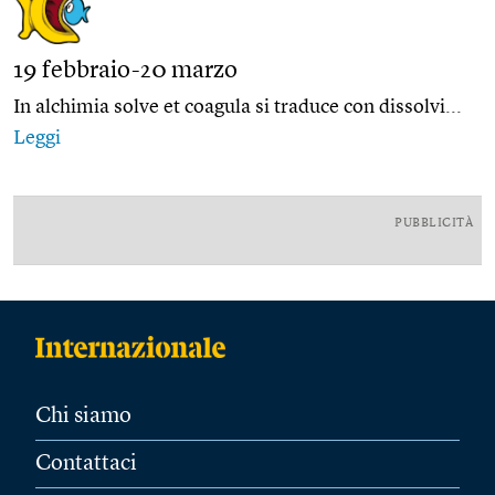
19 febbraio-20 marzo
In alchimia solve et coagula si traduce con dissolvi...
Leggi
PUBBLICITÀ
Chi siamo
Contattaci