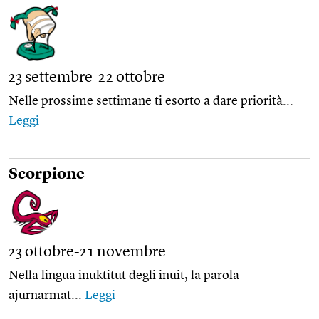
23 settembre-22 ottobre
Nelle prossime settimane ti esorto a dare priorità...
Leggi
Scorpione
23 ottobre-21 novembre
Nella lingua inuktitut degli inuit, la parola
ajurnarmat...
Leggi