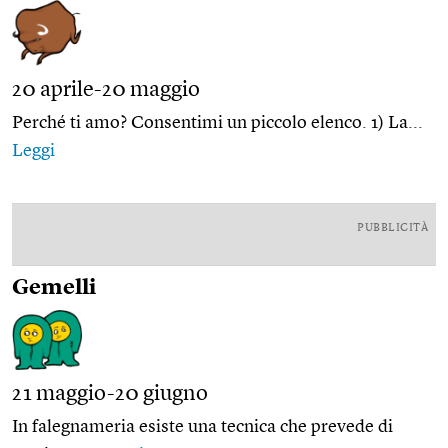
20 aprile-20 maggio
Perché ti amo? Consentimi un piccolo elenco. 1) La...
Leggi
PUBBLICITÀ
Gemelli
21 maggio-20 giugno
In falegnameria esiste una tecnica che prevede di