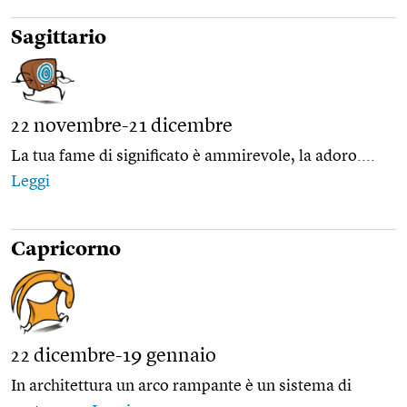
Sagittario
22 novembre-21 dicembre
La tua fame di significato è ammirevole, la adoro....
Leggi
Capricorno
22 dicembre-19 gennaio
In architettura un arco rampante è un sistema di