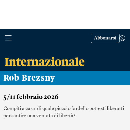
Abbonarsi
Rob Brezsny
5/11 febbraio 2026
Compiti a casa: di quale piccolo fardello potresti liberarti
per sentire una ventata di libertà?