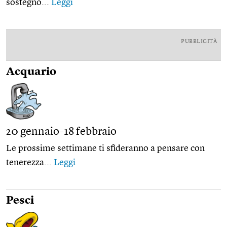
sostegno...
Leggi
PUBBLICITÀ
Acquario
20 gennaio-18 febbraio
Le prossime settimane ti sfideranno a pensare con
tenerezza...
Leggi
Pesci