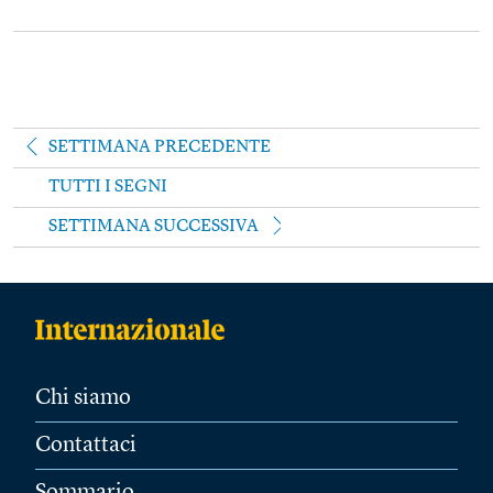
SETTIMANA PRECEDENTE
TUTTI I SEGNI
SETTIMANA SUCCESSIVA
Chi siamo
Contattaci