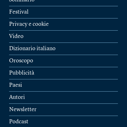
Sommario
Festival
Privacy e cookie
Video
Dizionario italiano
Oroscopo
Pubblicità
Paesi
Autori
Newsletter
Podcast