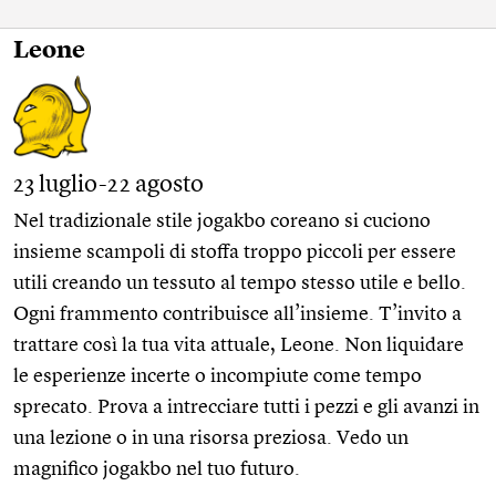
Leone
23 luglio-22 agosto
Nel tradizionale stile jogakbo coreano si cuciono
insieme scampoli di stoffa troppo piccoli per essere
utili creando un tessuto al tempo stesso utile e bello.
Ogni frammento contribuisce all’insieme. T’invito a
trattare così la tua vita attuale, Leone. Non liquidare
le esperienze incerte o incompiute come tempo
sprecato. Prova a intrecciare tutti i pezzi e gli avanzi in
una lezione o in una risorsa preziosa. Vedo un
magnifico jogakbo nel tuo futuro.