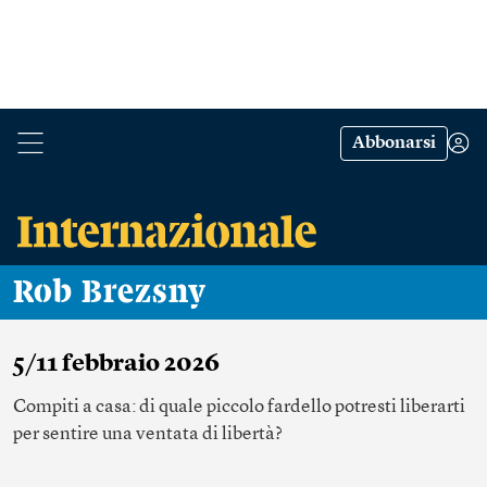
Abbonarsi
Rob Brezsny
5/11 febbraio 2026
Compiti a casa: di quale piccolo fardello potresti liberarti
per sentire una ventata di libertà?