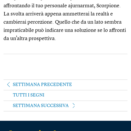
affrontando il tuo personale ajurnarmat, Scorpione.
La svolta arriverà appena ammetterai la realtà e
cambierai percezione. Quello che da un lato sembra
impraticabile può indicare una soluzione se lo affronti
da un’altra prospettiva.
SETTIMANA PRECEDENTE
TUTTI I SEGNI
SETTIMANA SUCCESSIVA