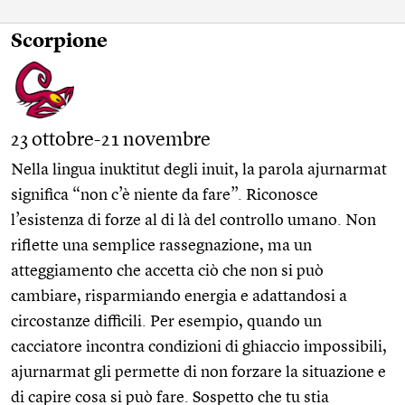
Scorpione
23 ottobre-21 novembre
Nella lingua inuktitut degli inuit, la parola ajurnarmat
significa “non c’è niente da fare”. Riconosce
l’esistenza di forze al di là del controllo umano. Non
riflette una semplice rassegnazione, ma un
atteggiamento che accetta ciò che non si può
cambiare, risparmiando energia e adattandosi a
circostanze difficili. Per esempio, quando un
cacciatore incontra condizioni di ghiaccio impossibili,
ajurnarmat gli permette di non forzare la situazione e
di capire cosa si può fare. Sospetto che tu stia