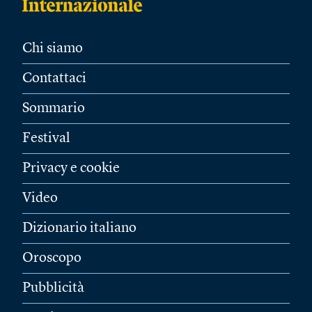
Chi siamo
Contattaci
Sommario
Festival
Privacy e cookie
Video
Dizionario italiano
Oroscopo
Pubblicità