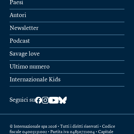
Paesi
Autori
Newsletter
Podcast
Savage love
Ultimo numero
Internazionale Kids
Seguici su
© Internazionale spa 2026 • Tutti i diritti riservati • Codice
fiscale 04003131002 • Partita iva 04850721004 • Capitale