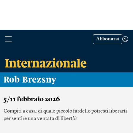
Abbonarsi
Rob Brezsny
5/11 febbraio 2026
Compiti a casa: di quale piccolo fardello potresti liberarti
per sentire una ventata di libertà?