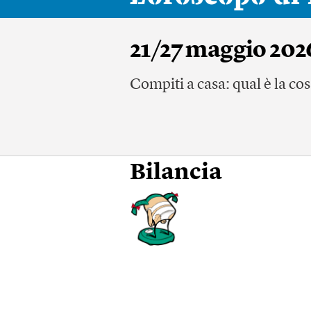
21/27 maggio 202
Compiti a casa: qual è la cos
Bilancia