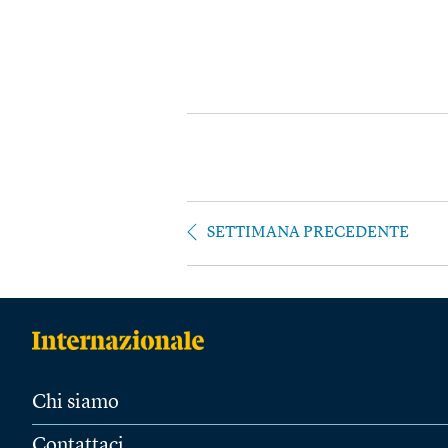
SETTIMANA PRECEDENTE
Chi siamo
Contattaci