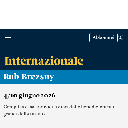
Abbonarsi
Rob Brezsny
4/10 giugno 2026
Compiti a casa: individua dieci delle benedizioni più
grandi della tua vita.