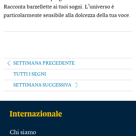
Racconta barzellette ai tuoi sogni. L’universo è
particolarmente sensibile alla dolcezza della tua voce.
SETTIMANA PRECEDENTE
TUTTI I SEGNI
SETTIMANA SUCCESSIVA
Chi siamo