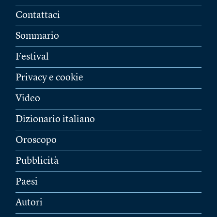
Contattaci
Sommario
Festival
Privacy e cookie
Video
Dizionario italiano
Oroscopo
Pubblicità
Paesi
Autori