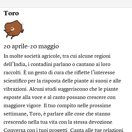
Toro
20 aprile-20 maggio
In molte società agricole, tra cui alcune regioni
dell’India, i contadini parlano o cantano ai loro
raccolti. È un gesto di cura che riflette l’interesse
scientifico per la risposta delle piante ai suoni e alle
vibrazioni. Alcuni studi suggeriscono che le piante
esposte alla voce e al canto possano crescere con
maggiore vigore. Il tuo compito nelle prossime
settimane, Toro, è parlare alle cose che stanno
crescendo nella tua vita con la stessa devozione.
Conversa con i tuoi progetti. Canta alle tue relazioni.