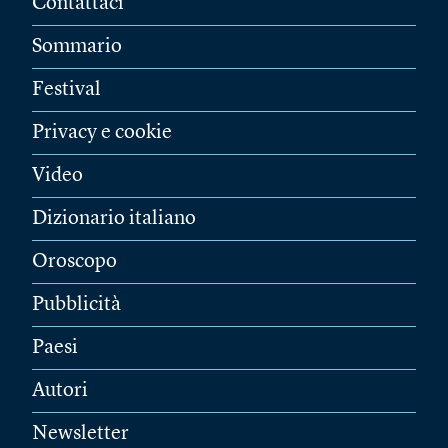
Contattaci
Sommario
Festival
Privacy e cookie
Video
Dizionario italiano
Oroscopo
Pubblicità
Paesi
Autori
Newsletter