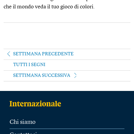
che il mondo veda il tuo gioco di colori.
SETTIMANA PRECEDENTE
TUTTI I SEGNI
SETTIMANA SUCCESSIVA
Chi siamo