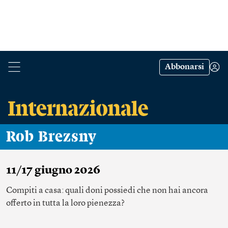
Abbonarsi
Rob Brezsny
11/17 giugno 2026
Compiti a casa: quali doni possiedi che non hai ancora
offerto in tutta la loro pienezza?