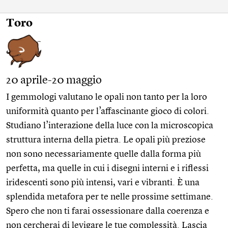
Toro
20 aprile-20 maggio
I gemmologi valutano le opali non tanto per la loro
uniformità quanto per l’affascinante gioco di colori.
Studiano l’interazione della luce con la microscopica
struttura interna della pietra. Le opali più preziose
non sono necessariamente quelle dalla forma più
perfetta, ma quelle in cui i disegni interni e i riflessi
iridescenti sono più intensi, vari e vibranti. È una
splendida metafora per te nelle prossime settimane.
Spero che non ti farai ossessionare dalla coerenza e
non cercherai di levigare le tue complessità. Lascia