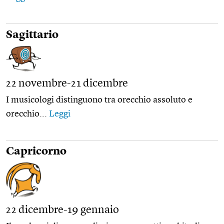
Sagittario
22 novembre-21 dicembre
I musicologi distinguono tra orecchio assoluto e
orecchio...
Leggi
Capricorno
22 dicembre-19 gennaio