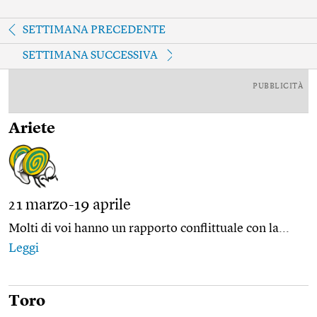
SETTIMANA PRECEDENTE
SETTIMANA SUCCESSIVA
PUBBLICITÀ
Ariete
21 marzo-19 aprile
Molti di voi hanno un rapporto conflittuale con la...
Leggi
Toro