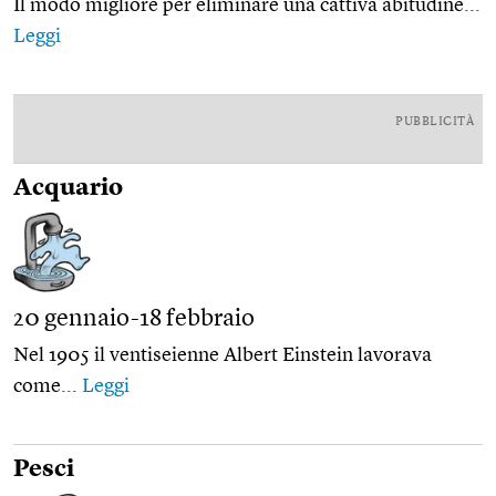
Il modo migliore per eliminare una cattiva abitudine...
Leggi
PUBBLICITÀ
Acquario
20 gennaio-18 febbraio
Nel 1905 il ventiseienne Albert Einstein lavorava
come...
Leggi
Pesci