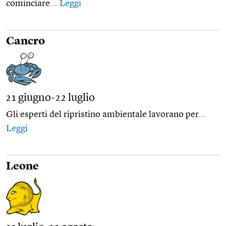
cominciare...
Leggi
Cancro
21 giugno-22 luglio
Gli esperti del ripristino ambientale lavorano per...
Leggi
Leone