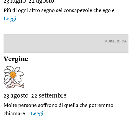
23 luglio-22 agosto
Più di ogni altro segno sei consapevole che ego e...
Leggi
PUBBLICITÀ
Vergine
23 agosto-22 settembre
Molte persone soffrono di quella che potremmo
chiamare...
Leggi