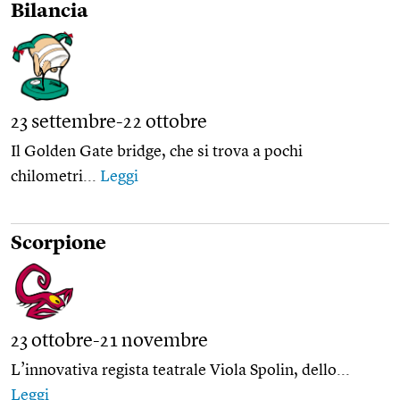
Bilancia
23 settembre-22 ottobre
Il Golden Gate bridge, che si trova a pochi
chilometri...
Leggi
Scorpione
23 ottobre-21 novembre
L’innovativa regista teatrale Viola Spolin, dello...
Leggi