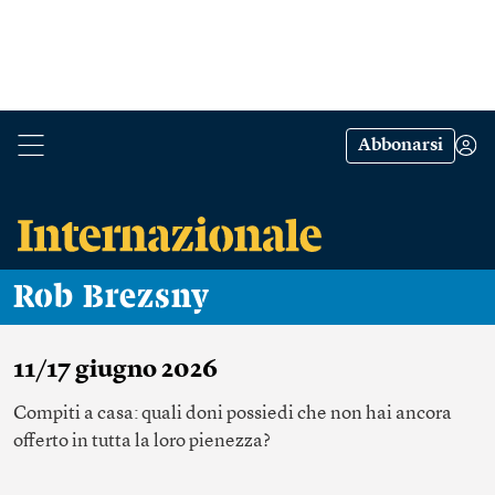
Abbonarsi
Rob Brezsny
11/17 giugno 2026
Compiti a casa: quali doni possiedi che non hai ancora
offerto in tutta la loro pienezza?