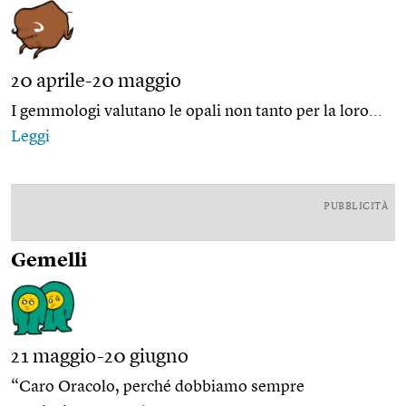
20 aprile-20 maggio
I gemmologi valutano le opali non tanto per la loro...
Leggi
PUBBLICITÀ
Gemelli
21 maggio-20 giugno
“Caro Oracolo, perché dobbiamo sempre