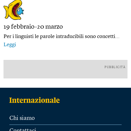
19 febbraio-20 marzo
Per i linguisti le parole intraducibili sono concetti...
Leggi
PUBBLICITÀ
Chi siamo