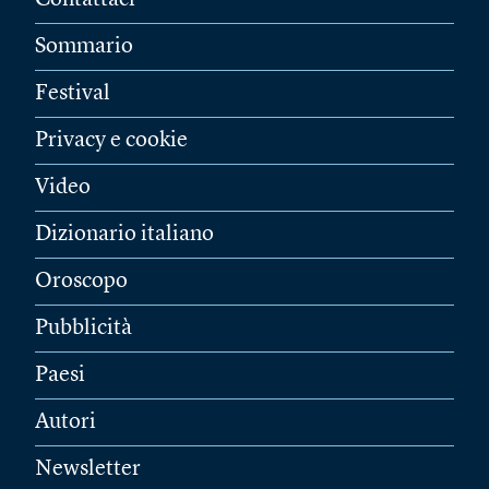
Contattaci
Sommario
Festival
Privacy e cookie
Video
Dizionario italiano
Oroscopo
Pubblicità
Paesi
Autori
Newsletter