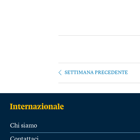
SETTIMANA PRECEDENTE
Chi siamo
Contattaci