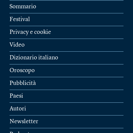
Sommario
Festival
Privacy e cookie
Video
Dizionario italiano
Oroscopo
Pubblicità
Paesi
Autori
Newsletter