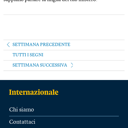
SETTIMANA PRECEDENTE
TUTTI I SEGNI
SETTIMANA SUCCESSIVA
Chi siamo
Contattaci