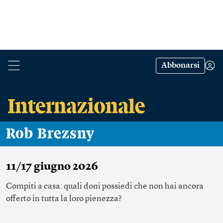
Abbonarsi
Rob Brezsny
11/17 giugno 2026
Compiti a casa: quali doni possiedi che non hai ancora
offerto in tutta la loro pienezza?