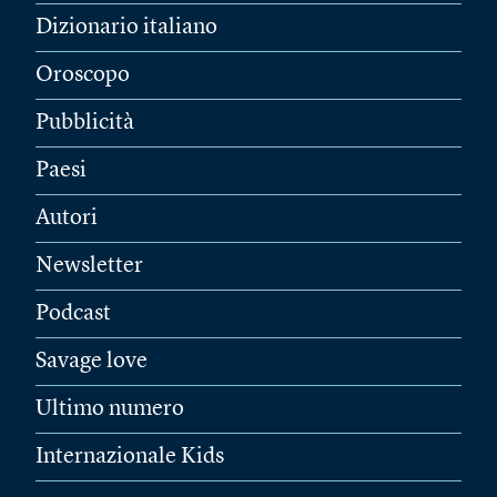
Dizionario italiano
Oroscopo
Pubblicità
Paesi
Autori
Newsletter
Podcast
Savage love
Ultimo numero
Internazionale Kids