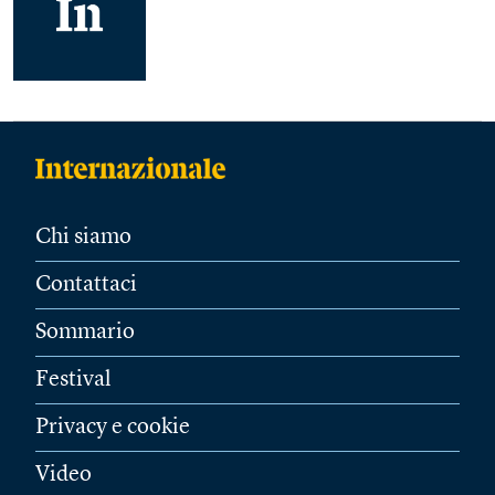
Chi siamo
Contattaci
Sommario
Festival
Privacy e cookie
Video