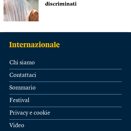
discriminati
Chi siamo
Contattaci
Sommario
Festival
Privacy e cookie
Video