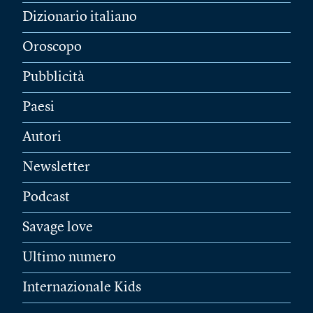
Dizionario italiano
Oroscopo
Pubblicità
Paesi
Autori
Newsletter
Podcast
Savage love
Ultimo numero
Internazionale Kids