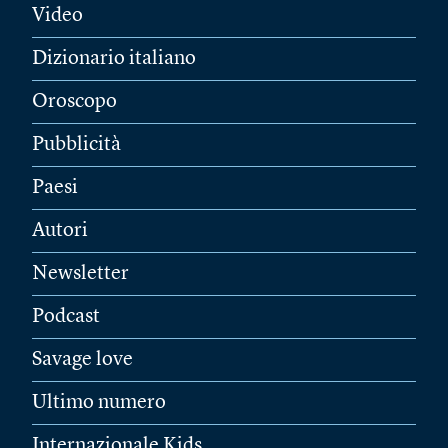
Video
Dizionario italiano
Oroscopo
Pubblicità
Paesi
Autori
Newsletter
Podcast
Savage love
Ultimo numero
Internazionale Kids