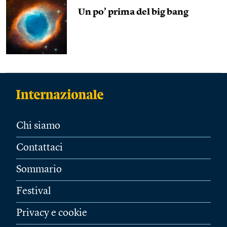
Un po’ prima del big bang
Chi siamo
Contattaci
Sommario
Festival
Privacy e cookie