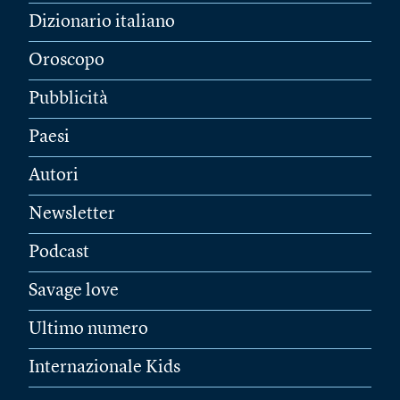
Dizionario italiano
Oroscopo
Pubblicità
Paesi
Autori
Newsletter
Podcast
Savage love
Ultimo numero
Internazionale Kids