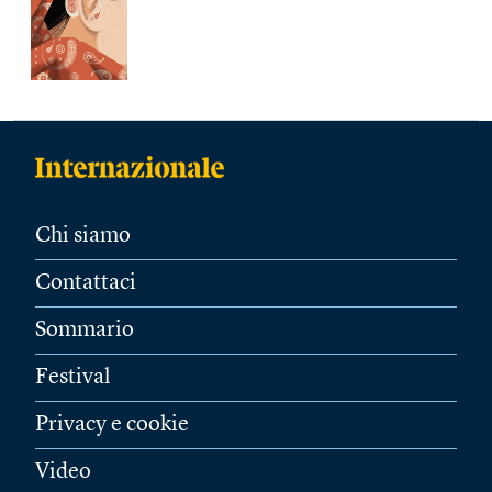
Chi siamo
Contattaci
Sommario
Festival
Privacy e cookie
Video