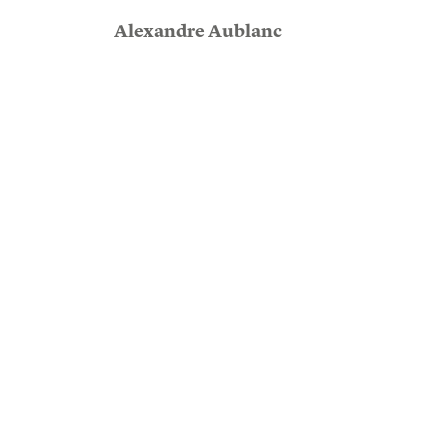
Alexandre Aublanc