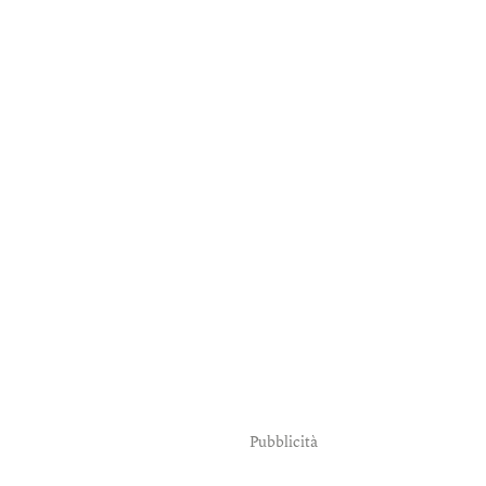
Pubblicità