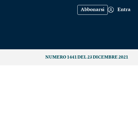
Abbonarsi
Entra
NUMERO 1441 DEL 23 DICEMBRE 2021