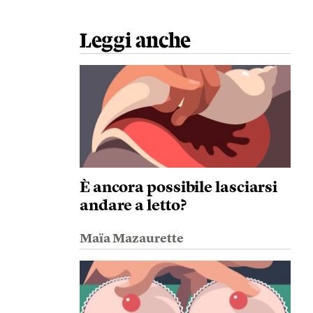
Leggi anche
È ancora possibile lasciarsi
andare a letto?
Maïa Mazaurette