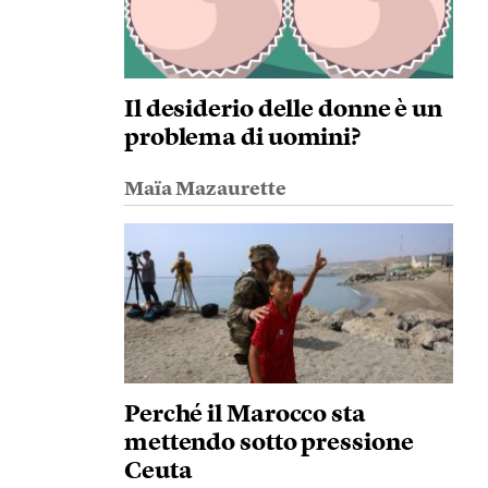
Il desiderio delle donne è un
problema di uomini?
Maïa Mazaurette
Perché il Marocco sta
mettendo sotto pressione
Ceuta