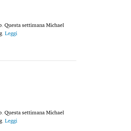
iero. Questa settimana Michael
g.
Leggi
iero. Questa settimana Michael
g.
Leggi