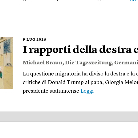
9
LUG 2026
I rapporti della destra 
Michael Braun
,
Die Tageszeitung
,
Germani
La questione migratoria ha diviso la destra e la
critiche di Donald Trump al papa, Giorgia Meloni
presidente statunitense
Leggi