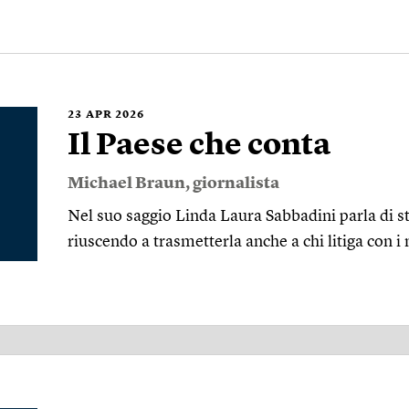
23
APR 2026
Il Paese che conta
Michael Braun
, giornalista
Nel suo saggio Linda Laura Sabbadini parla di st
riuscendo a trasmetterla anche a chi litiga con i 