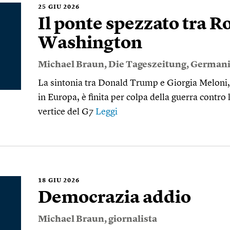
25
GIU 2026
Il ponte spezzato tra 
Washington
Michael Braun
,
Die Tageszeitung
,
Germani
La sintonia tra Donald Trump e Giorgia Meloni,
in Europa, è finita per colpa della guerra contro l
vertice del G7
Leggi
18
GIU 2026
Democrazia addio
Michael Braun
, giornalista