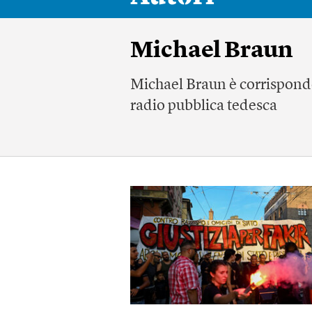
Michael Braun
Michael Braun è corrisponde
radio pubblica tedesca