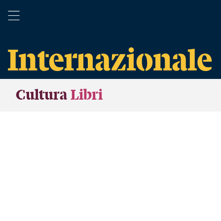
Cultura
Libri