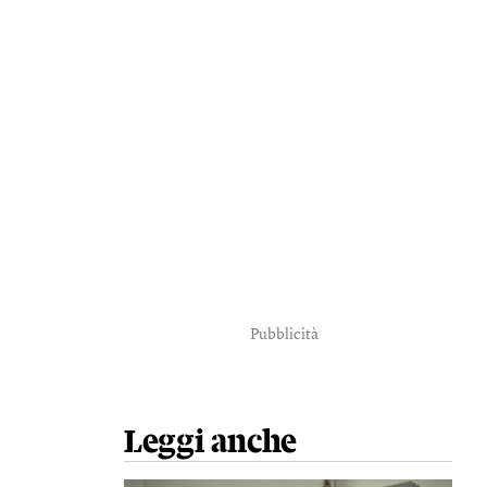
Pubblicità
Leggi anche