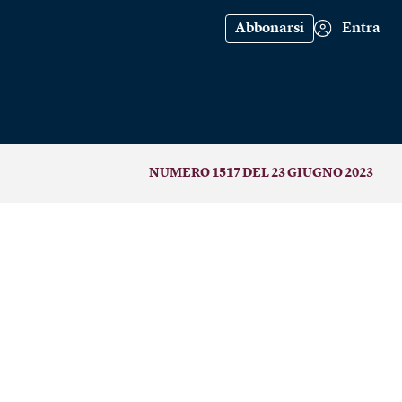
Abbonarsi
Entra
NUMERO 1517 DEL 23 GIUGNO 2023