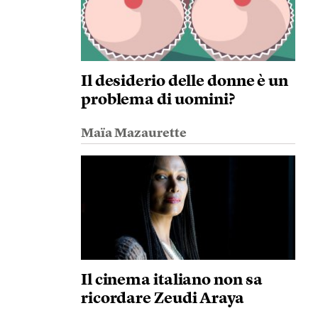
Il desiderio delle donne è un
problema di uomini?
Maïa Mazaurette
Il cinema italiano non sa
ricordare Zeudi Araya