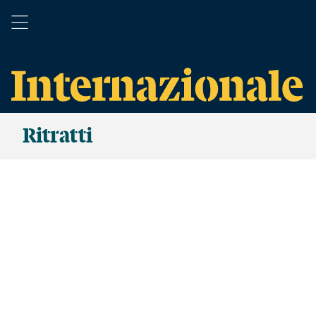
Ritratti