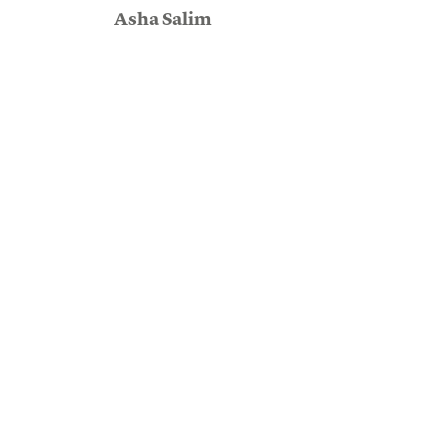
Asha Salim