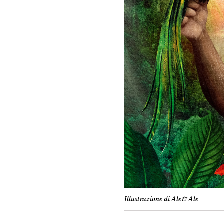
Illustrazione di Ale&Ale