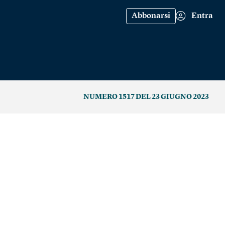
Abbonarsi
Entra
NUMERO 1517 DEL 23 GIUGNO 2023