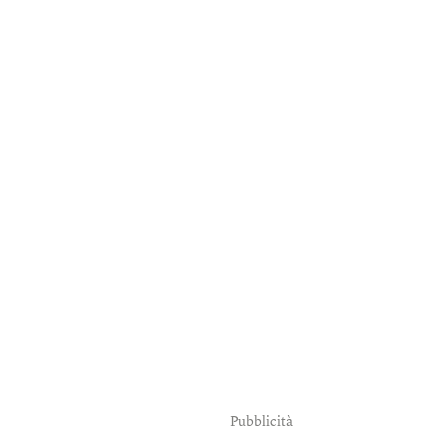
Pubblicità