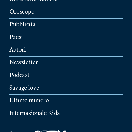
Oroscopo
Pubblicità
Paesi
Autori
Newsletter
Podcast
Savage love
Ultimo numero
Internazionale Kids