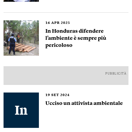
16
APR 2025
In Honduras difendere
l’ambiente è sempre più
pericoloso
PUBBLICITÀ
19
SET 2024
Ucciso un attivista ambientale