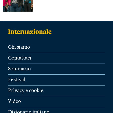
Chi siamo
Contattaci
Sommario
Festival
Privacy e cookie
Video
Dizionario italiano