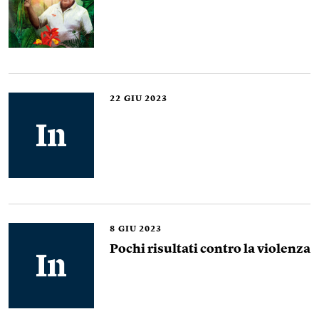
22
GIU 2023
8
GIU 2023
Pochi risultati contro la violenza