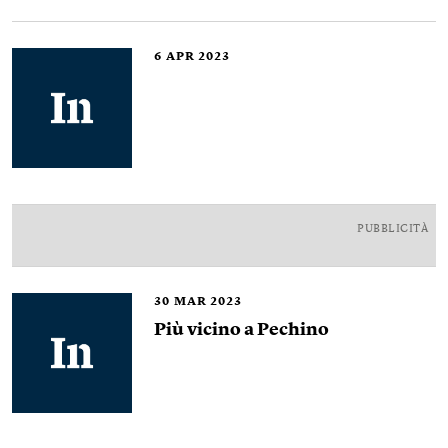
6
APR 2023
PUBBLICITÀ
30
MAR 2023
Più vicino a Pechino