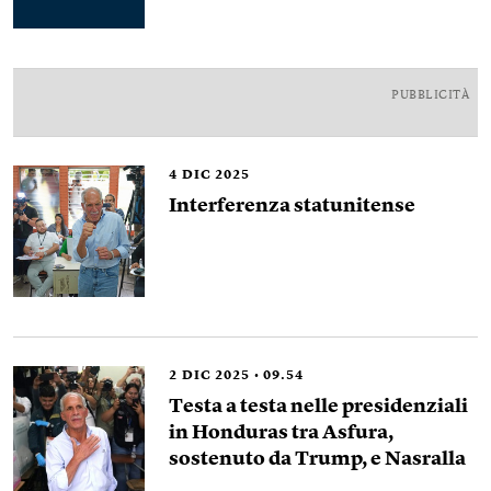
PUBBLICITÀ
4
DIC 2025
Interferenza statunitense
2
DIC 2025
09.54
Testa a testa nelle presidenziali
in Honduras tra Asfura,
sostenuto da Trump, e Nasralla