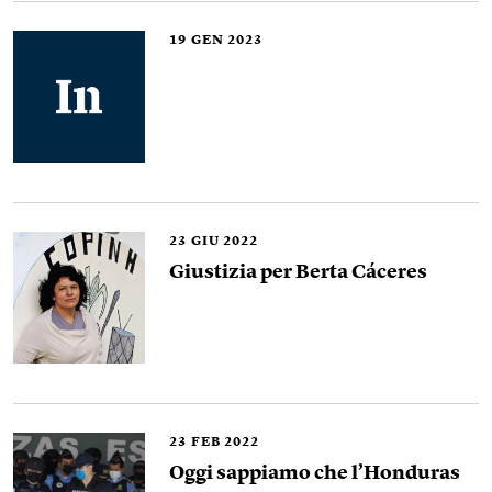
19
GEN 2023
23
GIU 2022
Giustizia per Berta Cáceres
23
FEB 2022
Oggi sappiamo che l’Honduras