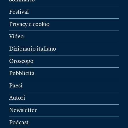
Sommario
Festival
Privacy e cookie
Video
Dizionario italiano
Oroscopo
Pubblicità
Paesi
Autori
Newsletter
Podcast