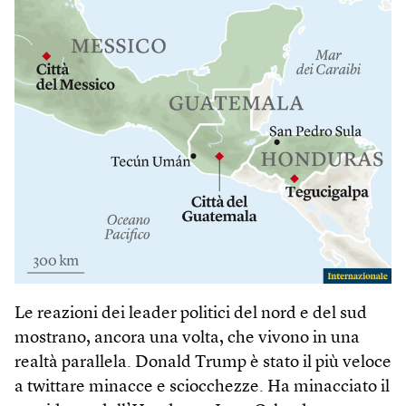
Le reazioni dei leader politici del nord e del sud
mostrano, ancora una volta, che vivono in una
realtà parallela. Donald Trump è stato il più veloce
a twittare minacce e sciocchezze. Ha minacciato il