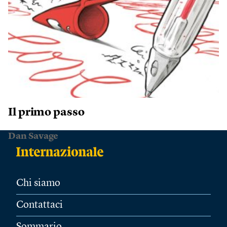
Il primo passo
Dan Savage
Chi siamo
Contattaci