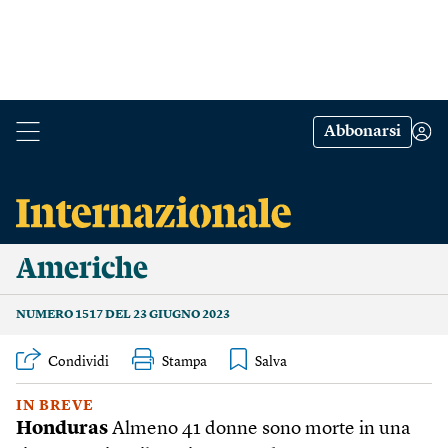
Abbonarsi
Americhe
NUMERO 1517 DEL 23 GIUGNO 2023
Condividi
Stampa
IN BREVE
Honduras
Almeno 41 donne sono morte in una