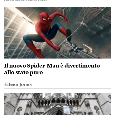
Il nuovo Spider-Man è divertimento
allo stato puro
Eileen Jones