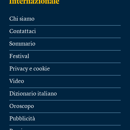
Chi siamo
Contattaci
Sommario
Festival
Privacy e cookie
Video
Dizionario italiano
Oroscopo
Pubblicità