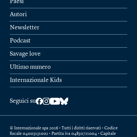
Paesi
Autori
Newsletter
Podcast
Savage love
Ultimo numero
Internazionale Kids
Seguici su
© Internazionale spa 2026 • Tutti i diritti riservati • Codice
fiscale 04003131002 • Partita iva 04850721004 • Capitale