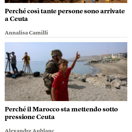
Perché così tante persone sono arrivate
a Ceuta
Annalisa Camilli
Perché il Marocco sta mettendo sotto
pressione Ceuta
Alexandre Aublanc