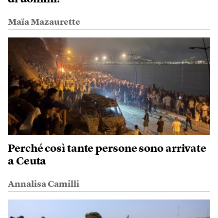
Maïa Mazaurette
Perché così tante persone sono arrivate
a Ceuta
Annalisa Camilli