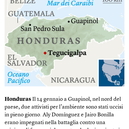
Honduras
Il 14 gennaio a Guapinol, nel nord del
paese, due attivisti per l’ambiente sono stati uccisi
in pieno giorno. Aly Domínguez e Jairo Bonilla
erano impegnati nella battaglia contro una