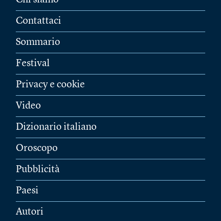
Chi siamo
Contattaci
Sommario
Festival
Privacy e cookie
Video
Dizionario italiano
Oroscopo
Pubblicità
Paesi
Autori