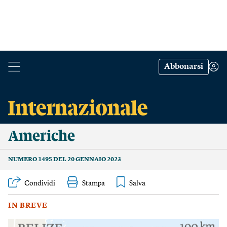
Abbonarsi
Americhe
NUMERO 1495 DEL 20 GENNAIO 2023
Condividi
Stampa
IN BREVE