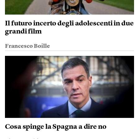
Il futuro incerto degli adolescenti in due
grandi film
Francesco Boille
Cosa spinge la Spagna a dire no