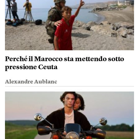
Perché il Marocco sta mettendo sotto
pressione Ceuta
Alexandre Aublanc