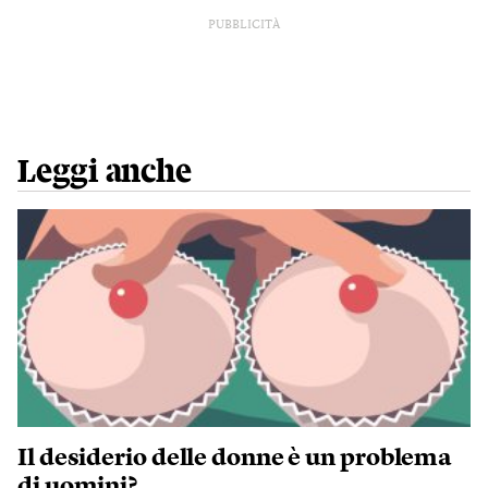
PUBBLICITÀ
Leggi anche
Il desiderio delle donne è un problema
di uomini?