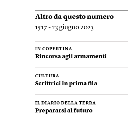
Altro da questo numero
1517 - 23 giugno 2023
IN COPERTINA
Rincorsa agli armamenti
CULTURA
Scrittrici in prima fila
IL DIARIO DELLA TERRA
Prepararsi al futuro