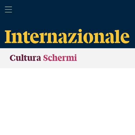
Cultura
Schermi