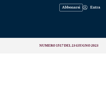
Abbonarsi
Entra
NUMERO 1517 DEL 23 GIUGNO 2023