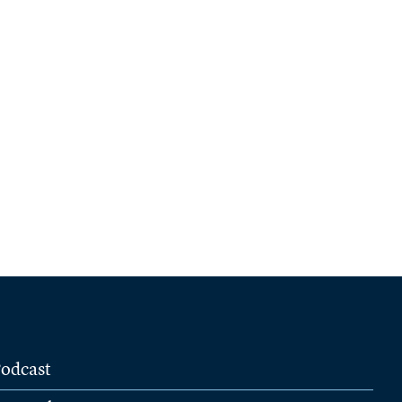
odcast