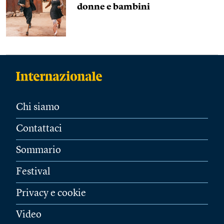
donne e bambini
Chi siamo
Contattaci
Sommario
Festival
Privacy e cookie
Video