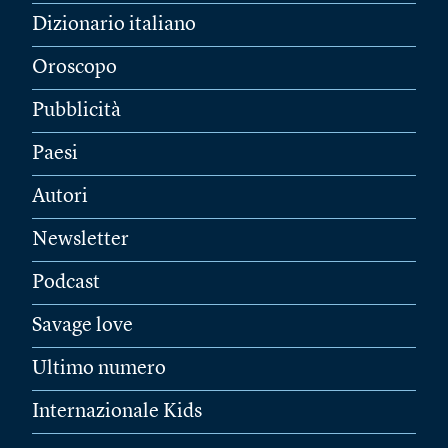
Dizionario italiano
Oroscopo
Pubblicità
Paesi
Autori
Newsletter
Podcast
Savage love
Ultimo numero
Internazionale Kids