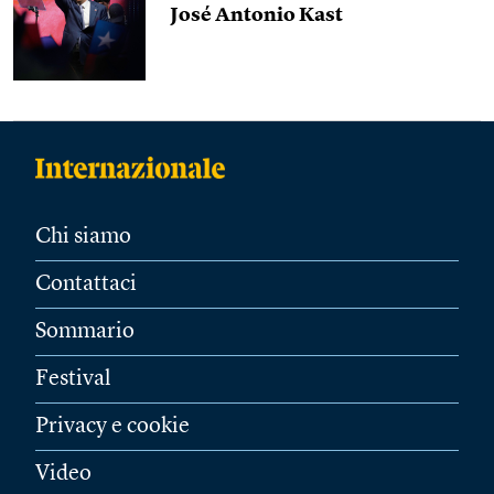
José Antonio Kast
Chi siamo
Contattaci
Sommario
Festival
Privacy e cookie
Video