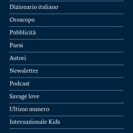
Dizionario italiano
Oroscopo
Pubblicità
Paesi
Autori
Newsletter
Podcast
Savage love
Ultimo numero
Internazionale Kids