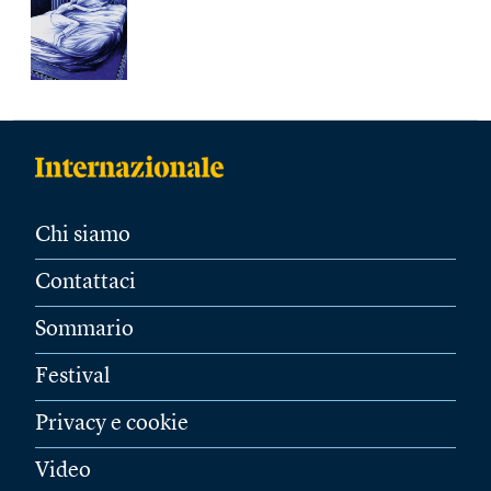
Chi siamo
Contattaci
Sommario
Festival
Privacy e cookie
Video