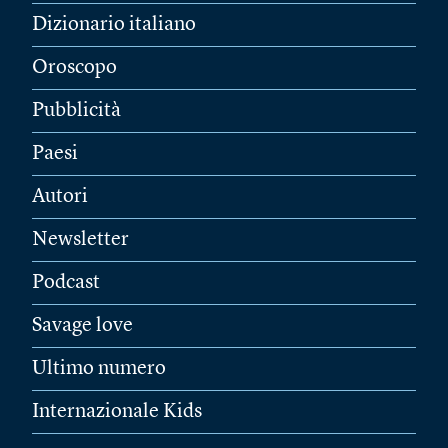
Dizionario italiano
Oroscopo
Pubblicità
Paesi
Autori
Newsletter
Podcast
Savage love
Ultimo numero
Internazionale Kids