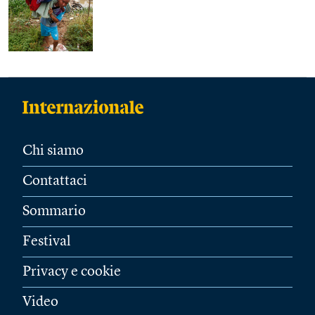
Chi siamo
Contattaci
Sommario
Festival
Privacy e cookie
Video