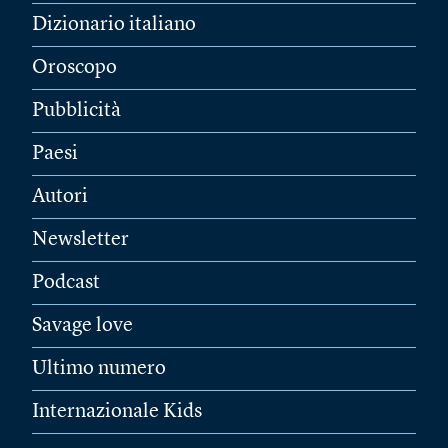
Dizionario italiano
Oroscopo
Pubblicità
Paesi
Autori
Newsletter
Podcast
Savage love
Ultimo numero
Internazionale Kids